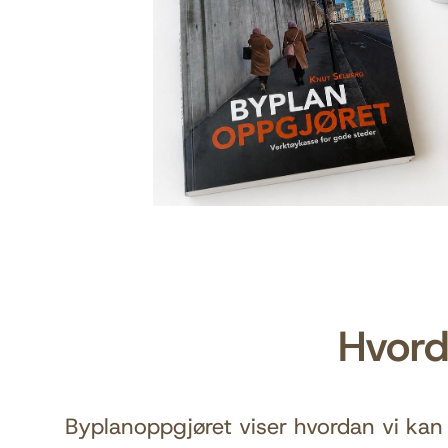
Hvord
Byplanoppgjøret viser hvordan vi kan 