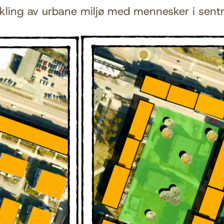
ikling av urbane miljø med mennesker i sent