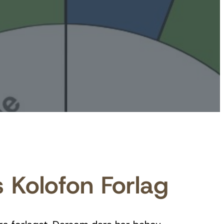
 Kolofon Forlag