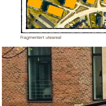
Fragmentert uteareal